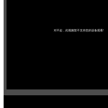
对不起，此视频暂不支持您的设备观看!