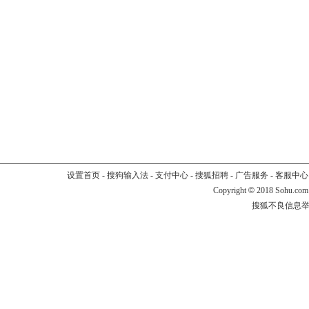
设置首页
-
搜狗输入法
-
支付中心
-
搜狐招聘
-
广告服务
-
客服中心
Copyright
©
2018 Sohu.com
搜狐不良信息