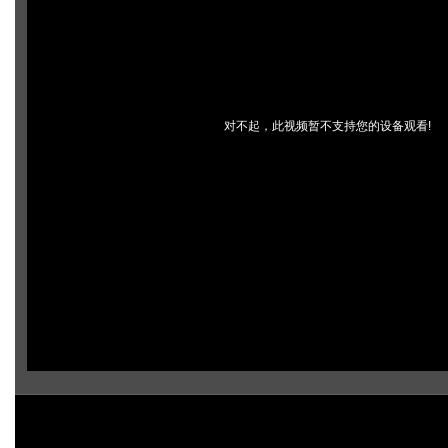
对不起，此视频暂不支持您的设备观看!