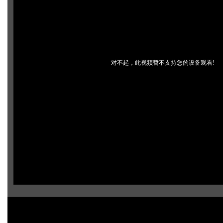
对不起，此视频暂不支持您的设备观看!