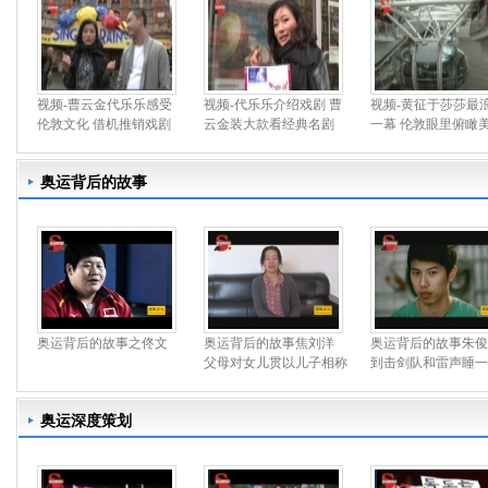
视频-曹云金代乐乐感受
视频-代乐乐介绍戏剧 曹
视频-黄征于莎莎最
伦敦文化 借机推销戏剧
云金装大款看经典名剧
一幕 伦敦眼里俯瞰
奥运背后的故事
奥运背后的故事之佟文
奥运背后的故事焦刘洋
奥运背后的故事朱俊
父母对女儿贯以儿子相称
到击剑队和雷声睡一
奥运深度策划