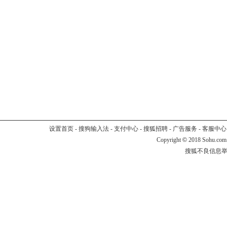
设置首页
-
搜狗输入法
-
支付中心
-
搜狐招聘
-
广告服务
-
客服中心
Copyright
©
2018 Sohu.com
搜狐不良信息