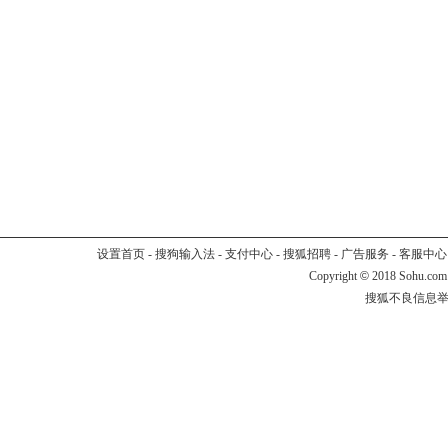
设置首页
-
搜狗输入法
-
支付中心
-
搜狐招聘
-
广告服务
-
客服中心
Copyright
©
2018 Sohu.com
搜狐不良信息