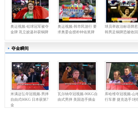
奥运视频-铅球冠军被夺
奥运视频-韩市民游行 要
球员举政治标语牌惹
金牌 巩立姣递补获铜牌
求奥委会授朴钟佑奖牌
韩男足铜牌恐被收回
夺金瞬间
米满达弘夺冠视频-男摔
瓦尔纳夺冠视频-96KG自
库哈维夺冠视频-山
自由式66KG 日本获第7
由式男摔 美国选手摘金
行车赛 捷克选手1秒
金