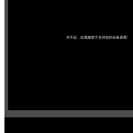
对不起，此视频暂不支持您的设备观看!