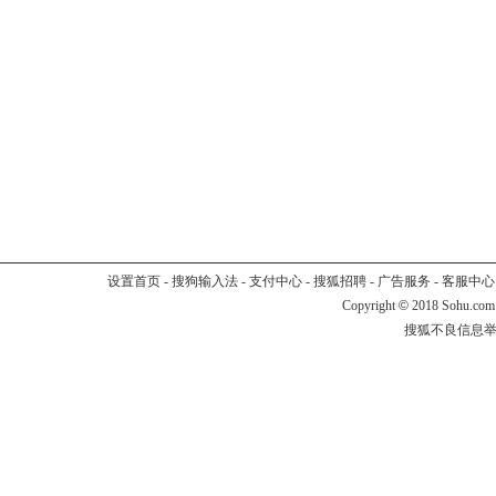
设置首页
-
搜狗输入法
-
支付中心
-
搜狐招聘
-
广告服务
-
客服中心
Copyright
©
2018 Sohu.com
搜狐不良信息