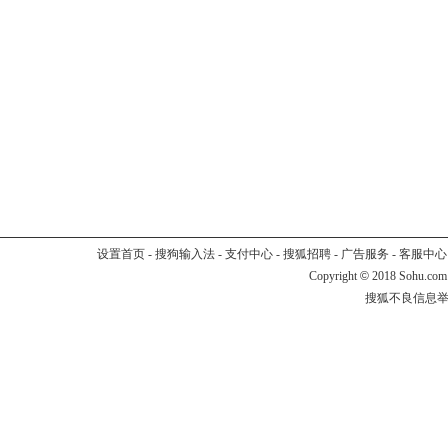
设置首页
-
搜狗输入法
-
支付中心
-
搜狐招聘
-
广告服务
-
客服中心
Copyright
©
2018 Sohu.com
搜狐不良信息