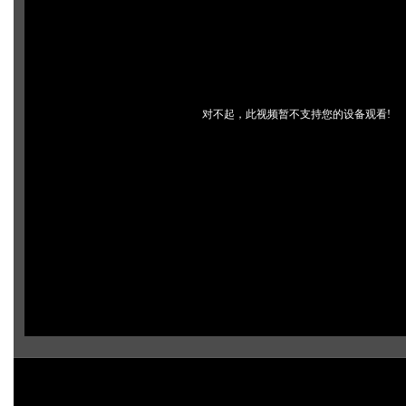
对不起，此视频暂不支持您的设备观看!