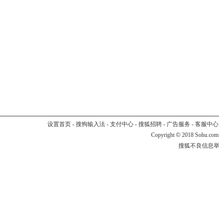
设置首页
-
搜狗输入法
-
支付中心
-
搜狐招聘
-
广告服务
-
客服中心
Copyright
©
2018 Sohu.com
搜狐不良信息