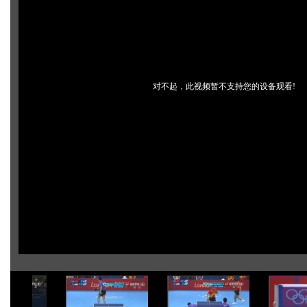
对不起，此视频暂不支持您的设备观看!