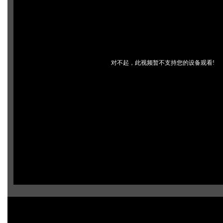
对不起，此视频暂不支持您的设备观看!