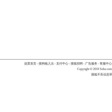
设置首页
-
搜狗输入法
-
支付中心
-
搜狐招聘
-
广告服务
-
客服中心
Copyright
©
2018 Sohu.com
搜狐不良信息