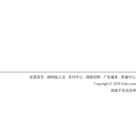
设置首页
-
搜狗输入法
-
支付中心
-
搜狐招聘
-
广告服务
-
客服中心
Copyright
©
2018 Sohu.com
搜狐不良信息