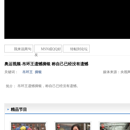
我来说两句
MSN或QQ好
转帖到论坛
友
奥运视频-吊环王遗憾摘银 称自己已经没有遗憾
关键词：
吊环王
摘银
媒体来源：
央视
吊环王遗憾摘银，称自己已经没有遗憾。
简介：
精品节目