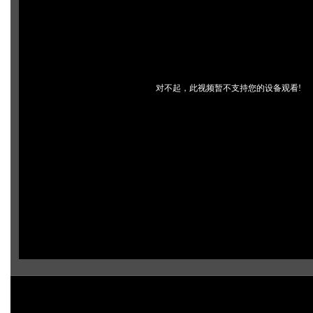
对不起，此视频暂不支持您的设备观看!