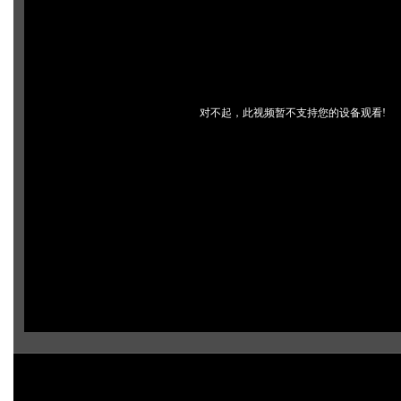
对不起，此视频暂不支持您的设备观看!