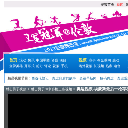
搜狐首页
-
新闻
-
首页
视频
滚动
快讯
中国军团
诸强
项目
赛事
夺金瞬间
感动
金牌英雄
开幕式
前方
评论
花絮
手机
场外花絮
长视频
热点
电台
精品视频节目：
西游伦敦记
奥运背后的故事
奥运早新闻
解码奥运
奥运观
>
> 奥运视频-埃蒙斯最后一枪存
射击男子视频
射击男子50米步枪三姿视频