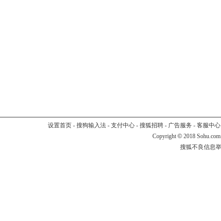
设置首页
-
搜狗输入法
-
支付中心
-
搜狐招聘
-
广告服务
-
客服中心
Copyright
©
2018 Sohu.com
搜狐不良信息