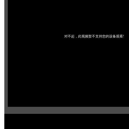
对不起，此视频暂不支持您的设备观看!