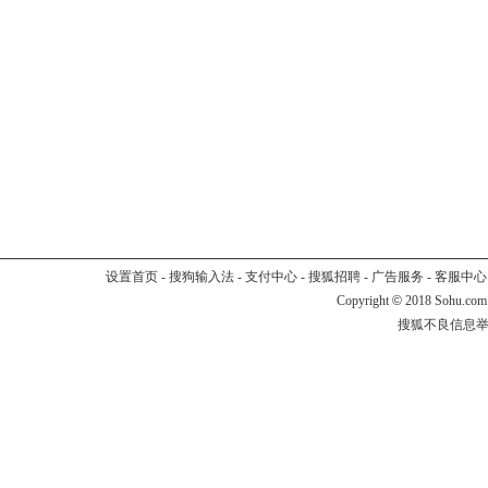
设置首页
-
搜狗输入法
-
支付中心
-
搜狐招聘
-
广告服务
-
客服中心
Copyright
©
2018 Sohu.com
搜狐不良信息