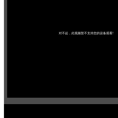
对不起，此视频暂不支持您的设备观看!