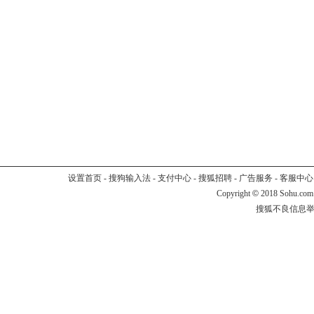
设置首页
-
搜狗输入法
-
支付中心
-
搜狐招聘
-
广告服务
-
客服中心
Copyright
©
2018 Sohu.com
搜狐不良信息