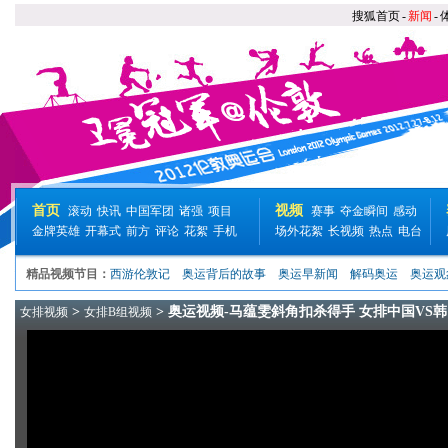
搜狐首页
-
新闻
-
首页
视频
滚动
快讯
中国军团
诸强
项目
赛事
夺金瞬间
感动
金牌英雄
开幕式
前方
评论
花絮
手机
场外花絮
长视频
热点
电台
精品视频节目：
西游伦敦记
奥运背后的故事
奥运早新闻
解码奥运
奥运观
>
> 奥运视频-马蕴雯斜角扣杀得手 女排中国VS
女排视频
女排B组视频