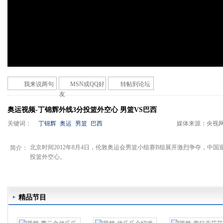
我来说两句
MSN或QQ好
转帖到论坛
友
奥运视频-丁锦辉外线3分投篮外空心 男篮VS巴西
关键词：
丁锦辉
奥运
男篮
巴西
媒体来源：
央视
北京时间2012年8月4日，伦敦奥运会男篮小组赛B组展开激烈争夺，中
简介：
投篮外空心。
精品节目