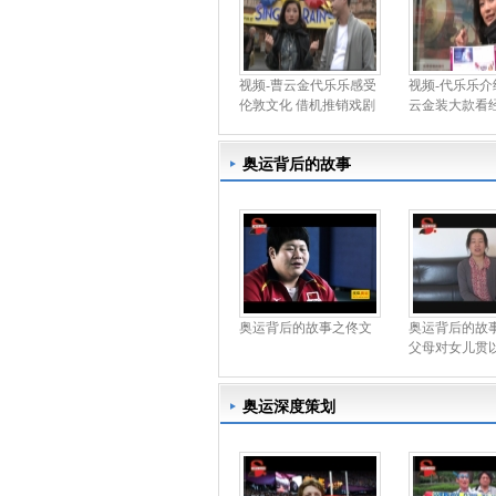
视频-曹云金代乐乐感受
视频-代乐乐介
伦敦文化 借机推销戏剧
云金装大款看
奥运背后的故事
奥运背后的故事之佟文
奥运背后的故
父母对女儿贯
奥运深度策划