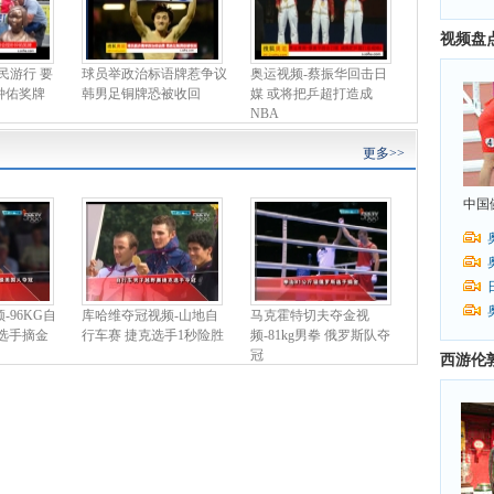
视频盘
民游行 要
球员举政治标语牌惹争议
奥运视频-蔡振华回击日
钟佑奖牌
韩男足铜牌恐被收回
媒 或将把乒超打造成
NBA
更多>>
中国
-96KG自
库哈维夺冠视频-山地自
马克霍特切夫夺金视
选手摘金
行车赛 捷克选手1秒险胜
频-81kg男拳 俄罗斯队夺
冠
西游伦