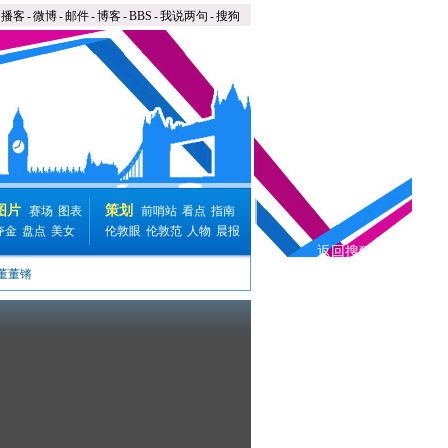
播客
-
微博
-
邮件
-
博客
-
BBS
-
我说两句
-
搜狗
图片
策划
赛场
图表
前哨站
看点
指南
夺金
盘点
美女
伦敦眼
伦敦范
人物
晨报
返回搜狐视频
董董锵