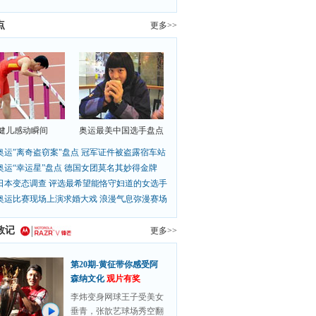
点
更多>>
健儿感动瞬间
奥运最美中国选手盘点
奥运"离奇盗窃案"盘点 冠军证件被盗露宿车站
奥运“幸运星”盘点 德国女团莫名其妙得金牌
日本变态调查 评选最希望能恪守妇道的女选手
奥运比赛现场上演求婚大戏 浪漫气息弥漫赛场
敦记
更多>>
第20期-黄征带你感受阿
森纳文化
观片有奖
李炜变身网球王子受美女
垂青，张歆艺球场秀空翻