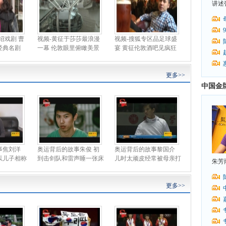
讲述
绍戏剧 曹
视频-黄征于莎莎最浪漫
视频-搜狐专区品足球盛
经典名剧
一幕 伦敦眼里俯瞰美景
宴 黄征伦敦酒吧见疯狂
更多>>
中国金
事焦刘洋
奥运背后的故事朱俊 初
奥运背后的故事黎国介
以儿子相称
到击剑队和雷声睡一张床
儿时太顽皮经常被母亲打
朱芳
更多>>