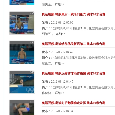
憾失金。
详细>>
47"
奥运视频-林跃最后一跳名列第六 跳水10米台赛
发布：
2012-08-12 05:09
简介：
北京时间8月12日凌晨3:30，伦敦奥运会跳水
列第五 。
详细>>
45"
奥运视频-邱波动作优美暂居第二 跳水10米台赛
发布：
2012-08-12 04:47
简介：
北京时间8月12日凌晨3:30，伦敦奥运会跳水
居第二。
详细>>
51"
奥运视频-林跃反身转体动作稳健 跳水10米台赛
发布：
2012-08-12 04:45
简介：
北京时间8月12日凌晨3:30，伦敦奥运会跳水
作稳健。
详细>>
40"
奥运视频-邱波向后翻腾稳定发挥 跳水10米台赛
发布：
2012-08-12 04:34