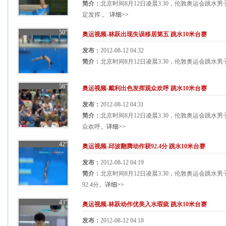
简介：
北京时间8月12日凌晨3:30，伦敦奥运会跳水
定发挥 。
详细>>
50"
奥运视频-林跃出现失误移居第五 跳水10米台赛
发布：
2012-08-12 04:32
简介：
北京时间8月12日凌晨3:30，伦敦奥运会跳水
58"
奥运视频-戴利出色发挥观众欢呼 跳水10米台赛
发布：
2012-08-12 04:31
简介：
北京时间8月12日凌晨3:30，伦敦奥运会跳水
众欢呼。
详细>>
42"
奥运视频-邱波翻腾动作获92.4分 跳水10米台赛
发布：
2012-08-12 04:19
简介：
北京时间8月12日凌晨3:30，伦敦奥运会跳水
92.4分。
详细>>
43"
奥运视频-林跃动作优美入水瑕疵 跳水10米台赛
发布：
2012-08-12 04:18