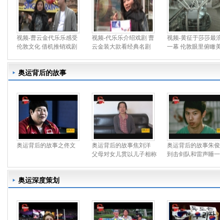
视频-曹云金代乐乐感受
视频-代乐乐介绍戏剧 曹
视频-黄征于莎莎最
伦敦文化 借机推销戏剧
云金装大款看经典名剧
一幕 伦敦眼里俯瞰
奥运背后的故事
奥运背后的故事之佟文
奥运背后的故事焦刘洋
奥运背后的故事朱俊
父母对女儿贯以儿子相称
到击剑队和雷声睡一
奥运深度策划