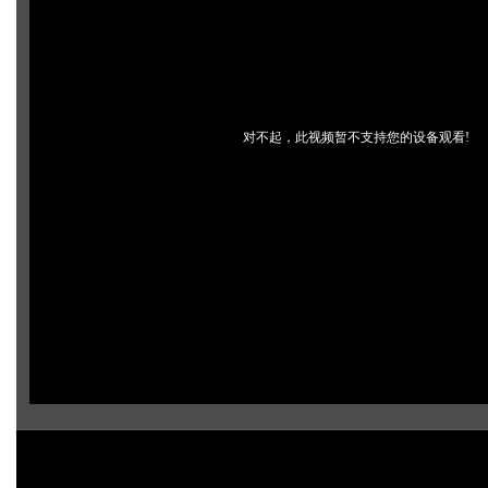
对不起，此视频暂不支持您的设备观看!